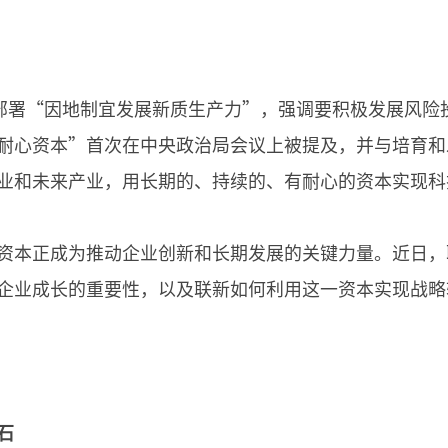
议部署“因地制宜发展新质生产力”，强调要积极发展风险
耐心资本”首次在中央政治局会议上被提及，并与培育和
业和未来产业，用长期的、持续的、有耐心的资本实现科
资本正成为推动企业创新和长期发展的关键力量。近日，
企业成长的重要性，以及联新如何利用这一资本实现战略
石