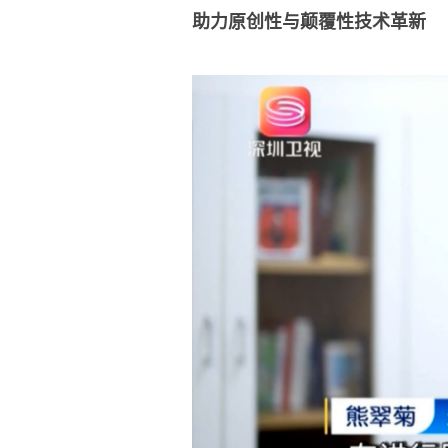
助力原创性与颠覆性技术革新