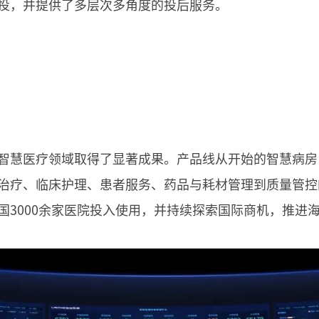
投，并提供了多层次多角度的投后服务。
智慧医疗领域取得了显著成果。产品线从开始的智慧病房
治疗、临床护理、患者服务、药品与耗材管理到质量管控
国3000余家医院投入使用，并持续探索国际商机，推进