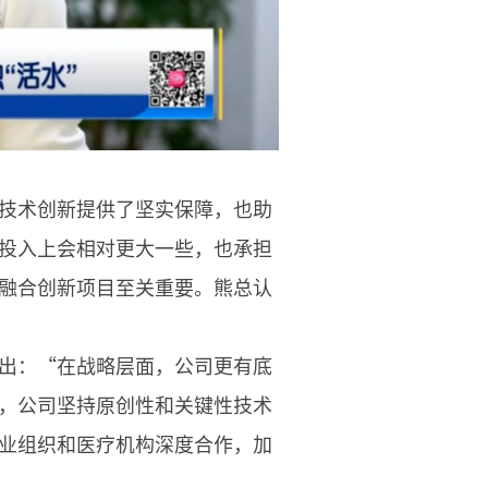
技术创新提供了坚实保障，也助
投入上会相对更大一些，也承担
融合创新项目至关重要。熊总认
出：“在战略层面，公司更有底
，公司坚持原创性和关键性技术
业组织和医疗机构深度合作，加