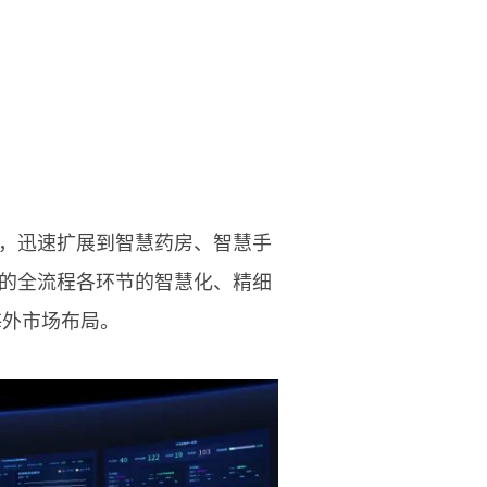
，迅速扩展到智慧药房、智慧手
的全流程各环节的智慧化、精细
海外市场布局。