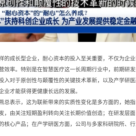
样的成长型企业，耐心资本的投入至关重要，不仅为企业
营效率。特别是在智慧医疗这一长周期行业中，前期研发
投入对于原创性与颠覆性的关键技术革新，以及产学研医
企业才能获得更健康长远的发展。
熊总表示，这为联新带来的实质性变化是多方面的，她指
发，由关注短期盈利转向关注长期价值创造；在研发层面
的核心产品；在产学研医方面，公司与多家科研院所、行