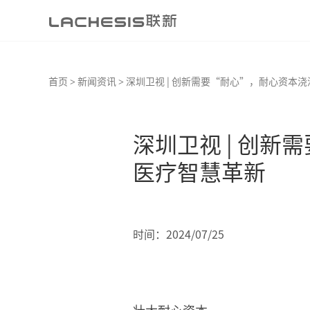
首页
新闻资讯
深圳卫视 | 创新需要“耐心”，耐心资本
深圳卫视 | 创
医疗智慧革新
时间：2024/07/25