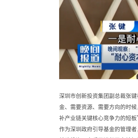
深圳市创新投资集团副总裁张键
金、需要资源、需要方向的时候
补产业链关键核心竞争力的短板
作为深圳政府引导基金的管理者