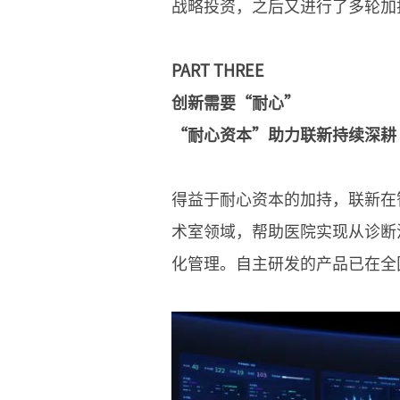
战略投资，之后又进行了多轮加
PART THREE
创新需要“耐心”
“耐心资本”助力联新持续深耕
得益于耐心资本的加持，联新在
术室领域，帮助医院实现从诊断
化管理。自主研发的产品已在全