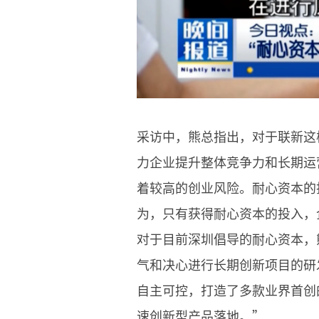
采访中，熊总指出，对于联新这
力企业提升整体竞争力和长期运
着较高的创业风险。耐心资本的
为，只有获得耐心资本的投入，
对于目前深圳倡导的耐心资本，
气和决心进行长期创新项目的研
自主可控，打造了多款业界首创
速创新型产品落地。”