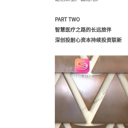
PART TWO
智慧医疗之路的长远旅伴
深创投耐心资本持续投资联新