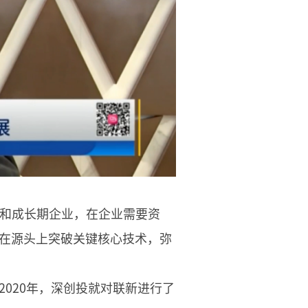
期和成长期企业，在企业需要资
在源头上突破关键核心技术，弥
020年，深创投就对联新进行了