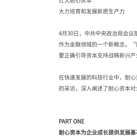
壮大耐心资本
大力培育和发展新质生产力
4月30日，中共中央政治局会
作为金融领域的一个新概念，“
要正确引导资本支持战略新兴产
在快速发展的科技行业中，耐心
的采访，深入阐述了耐心资本对
PART ONE
耐心资本为企业成长提供发展基