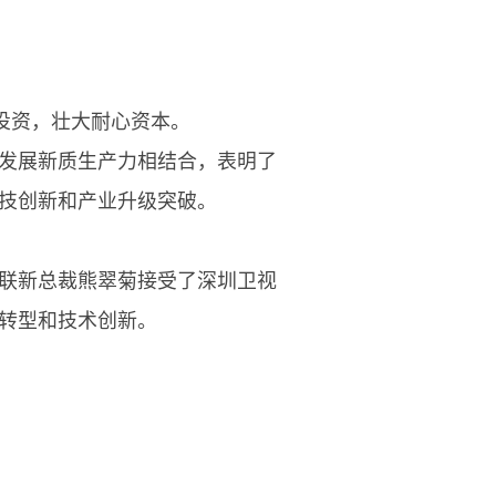
投资，壮大耐心资本。
发展新质生产力相结合，表明了
技创新和产业升级突破。
联新总裁熊翠菊接受了深圳卫视
转型和技术创新。